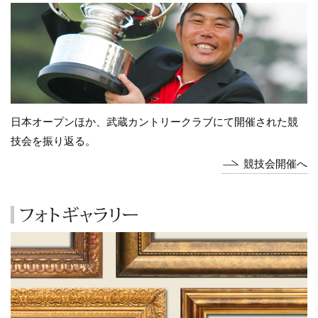
日本オープンほか、武蔵カントリークラブにて開催された競
技会を振り返る。
競技会開催へ