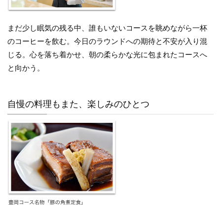
まだ少し眠気の残る中、誰もいないコースを眺めながら一杯
のコーヒーを飲む。今日のラウンドへの期待と不安が入り混
じる。心を落ち着かせ、朝の柔らかな光に包まれたコースへ
と向かう。
自慢の料理もまた、楽しみのひとつ