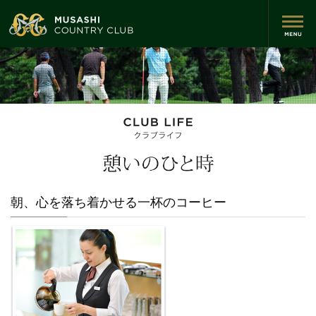
朝、心を落ち着かせる一杯のコーヒー