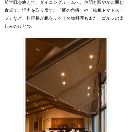
前半戦を終えて、ダイニングルームへ。仲間と賑やかに囲む
食卓で、活力を取り戻す。「豚の角煮」や「鉄腕トマトスー
プ」など、料理長が腕をふるう名物料理もまた、ゴルフの楽
しみのひとつ。