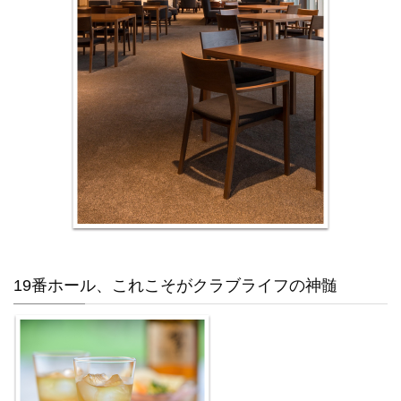
19番ホール、これこそがクラブライフの神髄