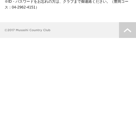
※ID・パスワードをお忘れの方は、クラブまで御連絡ください。（豊岡コー
ス：04-2962-4151）