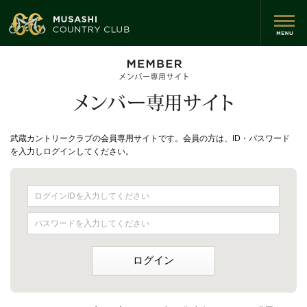
武蔵カントリークラブの会員専用サイトです。会員の方は、ID・パスワード
を入力しログインしてください。
ログインIDを入力してください
パスワードを入力してください