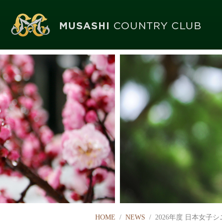
HOME
/
NEWS
/ 2026年度 日本女