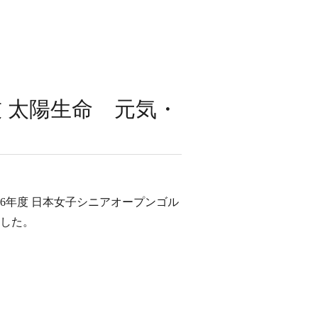
技 太陽生命 元気・
26年度 日本女子シニアオープンゴル
した。