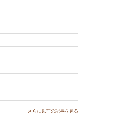
さらに以前の記事を見る