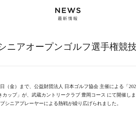
女子シニアオープンゴルフ選手権競
２日（金）まで、公益財団法人
日本ゴルフ協会
主催による「20
きカップ」が、
武蔵カントリークラブ 豊岡コース
にて開催しま
プシニアプレーヤーによる熱戦が繰り広げられました。