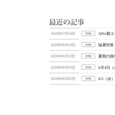
2026年07月16日
APro
2026年06月24日
猛暑対策
2026年06月23日
夏期の熱
2026年06月03日
6月4日
2026年06月02日
6/3（