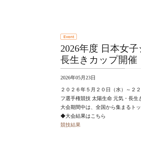
2026年度 日本
長生きカップ開催
2026年05月23日
２０２６年５月２０日（水）～２
フ選手権競技 太陽生命 元気・長生
大会期間中は、全国から集まるトッ
◆大会結果はこちら
競技結果