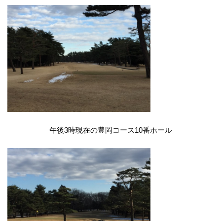
午後3時現在の豊岡コース10番ホール