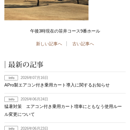
午後3時現在の笹井コース9番ホール
新しい記事へ
古い記事へ
2026年07月16日
APro製エアコン付き乗用カート導入に関するお知らせ
2026年06月24日
猛暑対策 エアコン付き乗用カート増車にともなう使用ルー
ル変更について
2026年06月23日