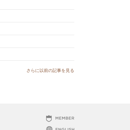
さらに以前の記事を見る