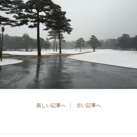
新しい記事へ
古い記事へ