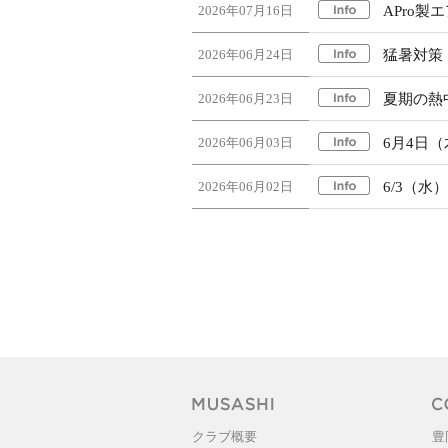
2026年07月16日
APro
2026年06月24日
猛暑対策
2026年06月23日
夏期の熱
2026年06月03日
6月4日
2026年06月02日
6/3（
クラブ概要
豊