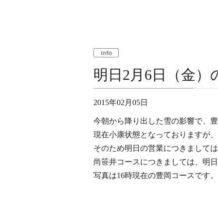
明日2月6日（金）
2015年02月05日
今朝から降り出した雪の影響で、豊
現在小康状態となっておりますが、
そのため明日の営業につきましては
尚笹井コースにつきましては、明日
写真は16時現在の豊岡コースです。