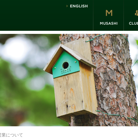
営業について