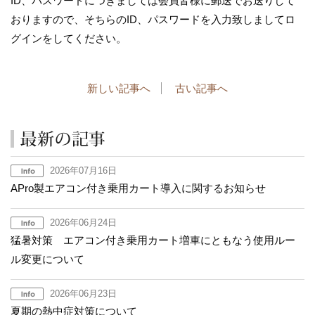
ID、パスワードにつきましては会員皆様に郵送でお送りして
おりますので、そちらのID、パスワードを入力致しましてロ
グインをしてください。
新しい記事へ
古い記事へ
2026年07月16日
APro製エアコン付き乗用カート導入に関するお知らせ
2026年06月24日
猛暑対策 エアコン付き乗用カート増車にともなう使用ルー
ル変更について
2026年06月23日
夏期の熱中症対策について