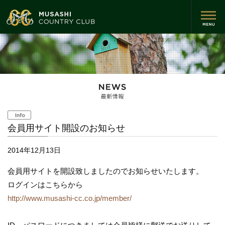
会員用サイト開設のお知らせ
2014年12月13日
会員用サイトを開設致しましたのでお知らせいたします。
ログインはこちらから
http://www.musashi-cc.co.jp/member/